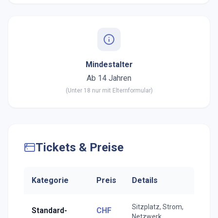
Mindestalter
Ab 14 Jahren
(Unter 18 nur mit Elternformular)
Tickets & Preise
Kategorie
Preis
Details
Sitzplatz, Strom,
Standard-
CHF
Netzwerk,