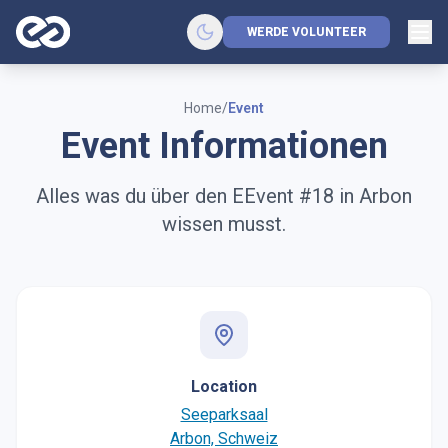
WERDE VOLUNTEER
Home
/
Event
Event Informationen
Alles was du über den EEvent #18 in Arbon
wissen musst.
Location
Seeparksaal
Arbon, Schweiz