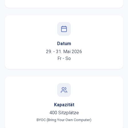
Datum
29. - 31. Mai 2026
Fr - So
Kapazität
400 Sitzplätze
BYOC (Bring Your Own Computer)