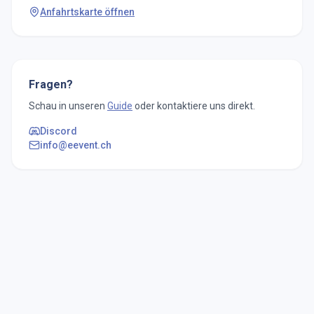
Anfahrtskarte öffnen
Fragen?
Schau in unseren
Guide
oder kontaktiere uns direkt.
Discord
info@eevent.ch