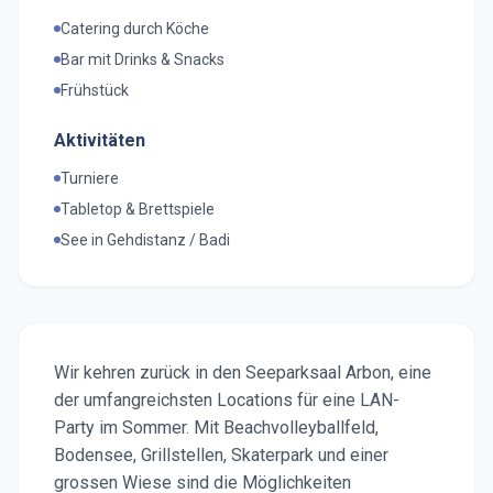
Catering durch Köche
Bar mit Drinks & Snacks
Frühstück
Aktivitäten
Turniere
Tabletop & Brettspiele
See in Gehdistanz / Badi
Wir kehren zurück in den Seeparksaal Arbon, eine
der umfangreichsten Locations für eine LAN-
Party im Sommer. Mit Beachvolleyballfeld,
Bodensee, Grillstellen, Skaterpark und einer
grossen Wiese sind die Möglichkeiten