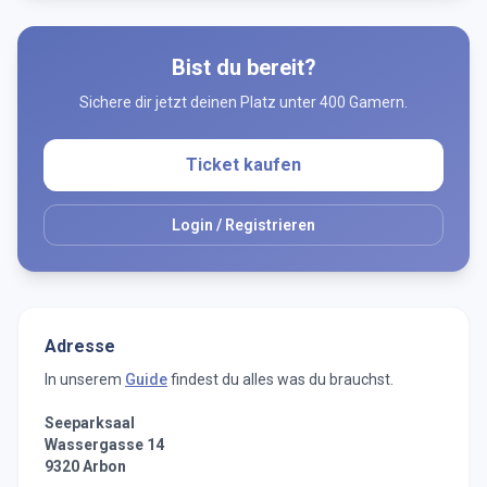
Bist du bereit?
Sichere dir jetzt deinen Platz unter 400 Gamern.
Ticket kaufen
Login / Registrieren
Adresse
In unserem
Guide
findest du alles was du brauchst.
Seeparksaal
Wassergasse 14
9320 Arbon