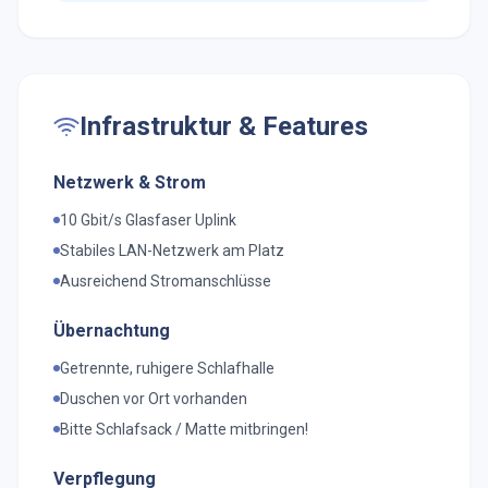
Infrastruktur & Features
Netzwerk & Strom
10 Gbit/s Glasfaser Uplink
Stabiles LAN-Netzwerk am Platz
Ausreichend Stromanschlüsse
Übernachtung
Getrennte, ruhigere Schlafhalle
Duschen vor Ort vorhanden
Bitte Schlafsack / Matte mitbringen!
Verpflegung