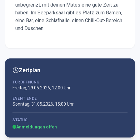
unbegrenzt, mit deinen Mates eine gute Zeit zu
haben. Im Seeparksaal gibt es Platz zum Gamen,
eine Bar, eine Schlafhalle, einen Chill-Out-Bereich
und Duschen.
Zeitplan
TÜRÖFFNUNG
Freitag, 29.05.2026, 12:00 Uhr
EVENT ENDE
Sonntag, 31.05.2026, 15:00 Uhr
STATUS
Anmeldungen offen