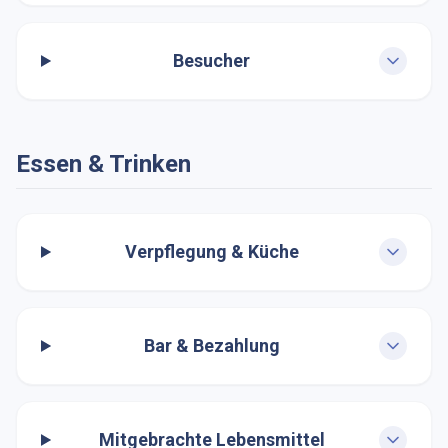
Besucher
Essen & Trinken
Verpflegung & Küche
Bar & Bezahlung
Mitgebrachte Lebensmittel