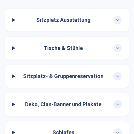
Sitzplatz Ausstattung
Tische & Stühle
Sitzplatz- & Gruppenreservation
Deko, Clan-Banner und Plakate
Schlafen