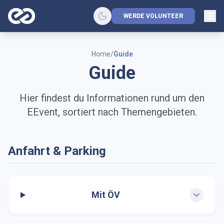
WERDE VOLUNTEER
Home
/
Guide
Guide
Hier findest du Informationen rund um den
EEvent, sortiert nach Themengebieten.
Anfahrt & Parking
Mit ÖV