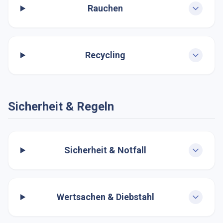
Rauchen
Recycling
Sicherheit & Regeln
Sicherheit & Notfall
Wertsachen & Diebstahl