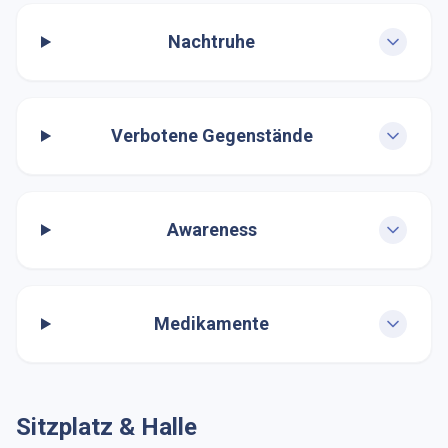
Nachtruhe
Verbotene Gegenstände
Awareness
Medikamente
Sitzplatz & Halle