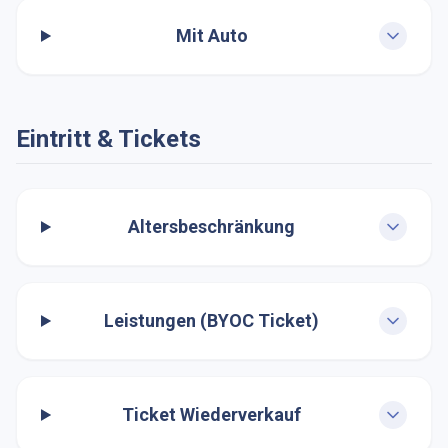
Mit Auto
Eintritt & Tickets
Altersbeschränkung
Leistungen (BYOC Ticket)
Ticket Wiederverkauf