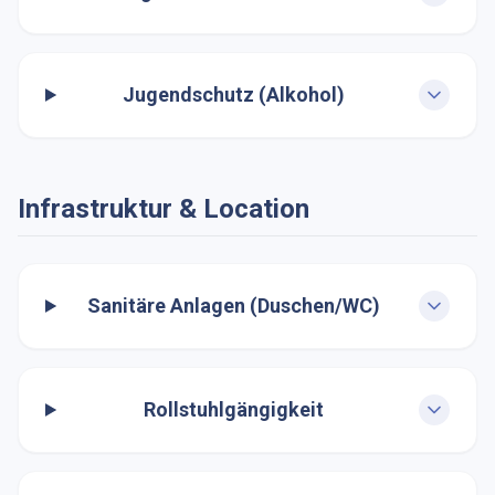
Jugendschutz (Alkohol)
Infrastruktur & Location
Sanitäre Anlagen (Duschen/WC)
Rollstuhlgängigkeit