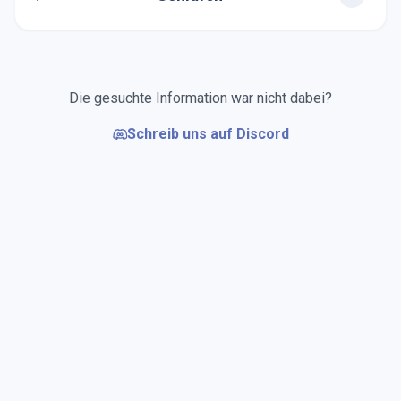
Die gesuchte Information war nicht dabei?
Schreib uns auf Discord